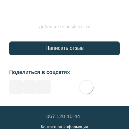
Добавьте первый отзыв
Написать отзыв
Поделиться в соцсетях
067 120-10-44
Контактная информация