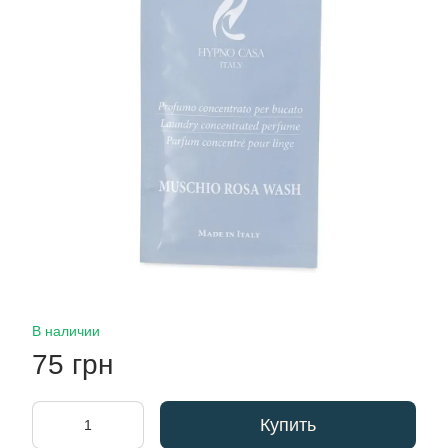
В наличии
75 грн
Купить