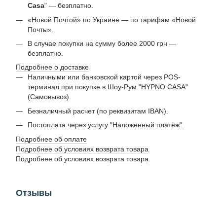
Casa
" — безплатно.
«Новой Почтой» по Украине — по тарифам «Новой
Почты».
В случае покупки на сумму более 2000 грн —
безплатно.
Подробнее о доставке
Наличными или банковской картой через POS-
терминал при покупке в Шоу-Рум "HYPNO CASA"
(Самовывоз).
Безналичный расчет (по реквизитам IBAN).
Постоплата через услугу "Наложенный платёж".
Подробнее об оплате
Подробнее об условиях возврата товара
Подробнее об условиях возврата товара
Отзывы