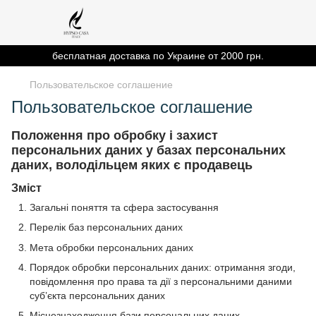
бесплатная доставка по Украине от 2000 грн.
Пользовательское соглашение
Пользовательское соглашение
Положення про обробку і захист
персональних даних у базах персональних
даних, володільцем яких є продавець
Зміст
Загальні поняття та сфера застосування
Перелік баз персональних даних
Мета обробки персональних даних
Порядок обробки персональних даних: отримання згоди,
повідомлення про права та дії з персональними даними
суб’єкта персональних даних
Місцезнаходження бази персональних даних