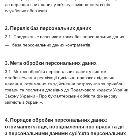
до персональних даних у зв’язку з виконанням своїх
службових обов’язків.
2. Перелік баз персональних даних
2.1. Продавець є власником таких баз персональних даних:
база персональних даних контрагентів.
3. Мета обробки персональних даних
3.1. Метою обробки персональних даних у системі
є забезпечення реалізації цивільно-правових відносин,
надання, отримання та здійснення розрахунків за придбані
товари та послуги відповідно до Податкового кодексу України,
Закону України «Про бухгалтерський облік та фінансову
звітність в Україні».
4. Порядок обробки персональних даних:
отримання згоди, повідомлення про права та дії
з персональними даними суб’єкта персональних