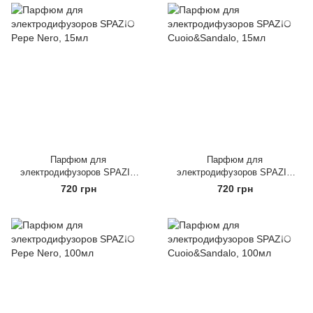
Парфюм для
Парфюм для
электродифузоров SPAZIO
электродифузоров SPAZIO
Pepe Nero, 15мл
Cuoio&Sandalo, 15мл
720 грн
720 грн