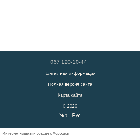
067 120-10-44
Контактная информация
Полная версия сайта
Карта сайта
© 2026
Укр
Рус
Интернет-магазин создан с Хорошоп