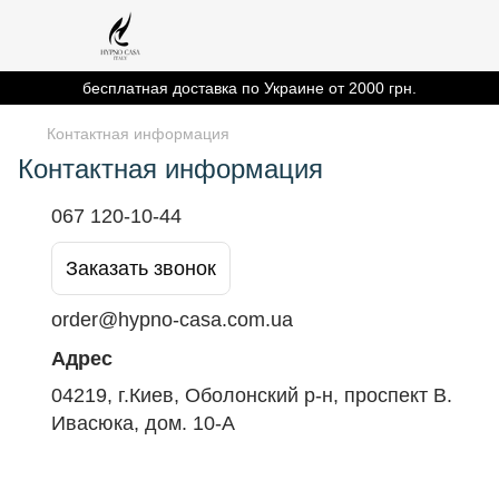
бесплатная доставка по Украине от 2000 грн.
Контактная информация
Контактная информация
067 120-10-44
Заказать звонок
order@hypno-casa.com.ua
Адрес
04219, г.Киев, Оболонский р-н, проспект В.
Ивасюка, дом. 10-А