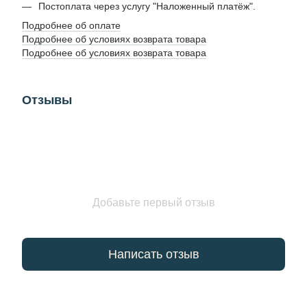
Постоплата через услугу "Наложенный платёж".
Подробнее об оплате
Подробнее об условиях возврата товара
Подробнее об условиях возврата товара
Отзывы
Добавьте первый отзыв
Написать отзыв