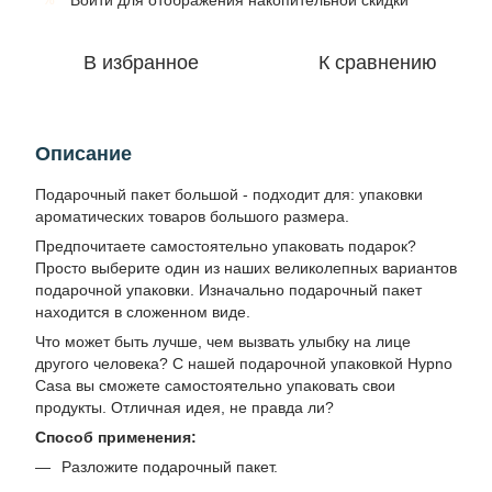
Войти
для отображения накопительной скидки
В избранное
К сравнению
Описание
Подарочный пакет большой - подходит для: упаковки
ароматических товаров большого размера.
Предпочитаете самостоятельно упаковать подарок?
Просто выберите один из наших великолепных вариантов
подарочной упаковки. Изначально подарочный пакет
находится в сложенном виде.
Что может быть лучше, чем вызвать улыбку на лице
другого человека? С нашей подарочной упаковкой Hypno
Casa вы сможете самостоятельно упаковать свои
продукты. Отличная идея, не правда ли?
Способ применения:
Разложите подарочный пакет.