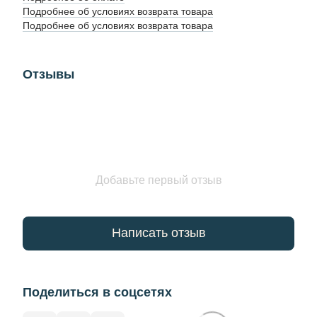
Подробнее об условиях возврата товара
Подробнее об условиях возврата товара
Отзывы
Добавьте первый отзыв
Написать отзыв
Поделиться в соцсетях