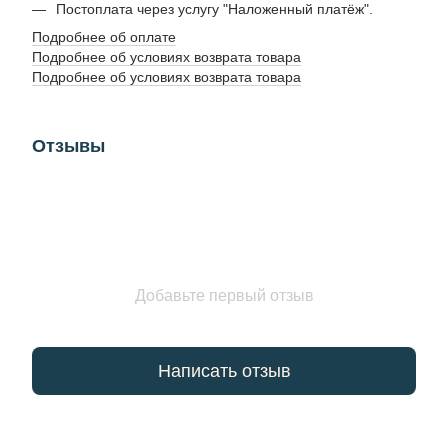
Постоплата через услугу "Наложенный платёж".
Подробнее об оплате
Подробнее об условиях возврата товара
Подробнее об условиях возврата товара
Отзывы
Добавьте первый отзыв
Написать отзыв