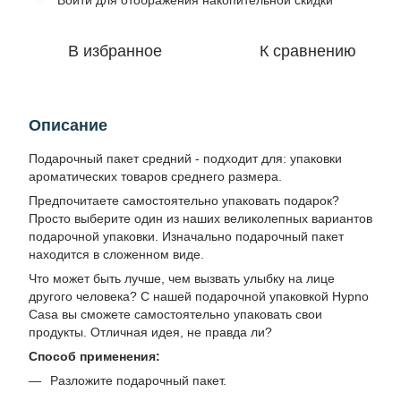
Войти
для отображения накопительной скидки
В избранное
К сравнению
Описание
Подарочный пакет средний - подходит для: упаковки
ароматических товаров среднего размера.
Предпочитаете самостоятельно упаковать подарок?
Просто выберите один из наших великолепных вариантов
подарочной упаковки. Изначально подарочный пакет
находится в сложенном виде.
Что может быть лучше, чем вызвать улыбку на лице
другого человека? С нашей подарочной упаковкой Hypno
Casa вы сможете самостоятельно упаковать свои
продукты. Отличная идея, не правда ли?
Способ применения:
Разложите подарочный пакет.