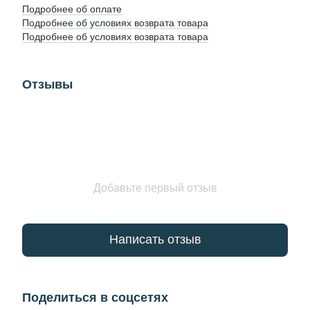
Подробнее об оплате
Подробнее об условиях возврата товара
Подробнее об условиях возврата товара
Отзывы
Добавьте первый отзыв
Написать отзыв
Поделиться в соцсетях