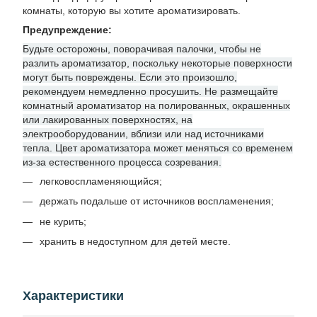
комнаты, которую вы хотите ароматизировать.
Предупреждение:
Будьте осторожны, поворачивая палочки, чтобы не
разлить ароматизатор, поскольку некоторые поверхности
могут быть повреждены. Если это произошло,
рекомендуем немедленно просушить. Не размещайте
комнатный ароматизатор на полированных, окрашенных
или лакированных поверхностях, на
электрооборудовании, вблизи или над источниками
тепла. Цвет ароматизатора может меняться со временем
из-за естественного процесса созревания.
легковоспламеняющийся;
держать подальше от источников воспламенения;
не курить;
хранить в недоступном для детей месте.
Характеристики