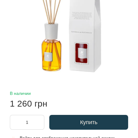
В наличии
1 260 грн
Купить
%