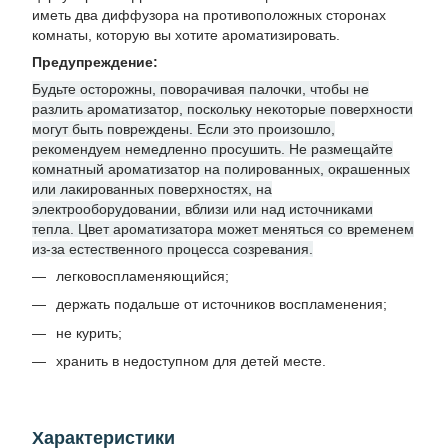
иметь два диффузора на противоположных сторонах
комнаты, которую вы хотите ароматизировать.
Предупреждение:
Будьте осторожны, поворачивая палочки, чтобы не
разлить ароматизатор, поскольку некоторые поверхности
могут быть повреждены. Если это произошло,
рекомендуем немедленно просушить. Не размещайте
комнатный ароматизатор на полированных, окрашенных
или лакированных поверхностях, на
электрооборудовании, вблизи или над источниками
тепла. Цвет ароматизатора может меняться со временем
из-за естественного процесса созревания.
легковоспламеняющийся;
держать подальше от источников воспламенения;
не курить;
хранить в недоступном для детей месте.
Характеристики