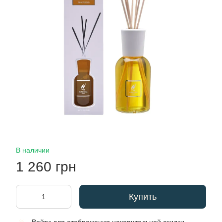
В наличии
1 260 грн
Купить
%