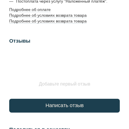
Постоплата через услугу "Наложенный платёж".
Подробнее об оплате
Подробнее об условиях возврата товара
Подробнее об условиях возврата товара
Отзывы
Добавьте первый отзыв
Написать отзыв