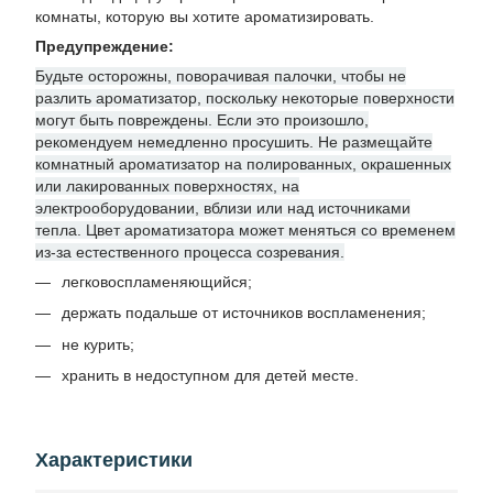
комнаты, которую вы хотите ароматизировать.
Предупреждение:
Будьте осторожны, поворачивая палочки, чтобы не
разлить ароматизатор, поскольку некоторые поверхности
могут быть повреждены. Если это произошло,
рекомендуем немедленно просушить. Не размещайте
комнатный ароматизатор на полированных, окрашенных
или лакированных поверхностях, на
электрооборудовании, вблизи или над источниками
тепла. Цвет ароматизатора может меняться со временем
из-за естественного процесса созревания.
легковоспламеняющийся;
держать подальше от источников воспламенения;
не курить;
хранить в недоступном для детей месте.
Характеристики