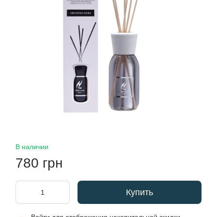
В наличии
780 грн
Купить
%