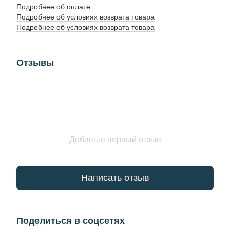
Подробнее об оплате
Подробнее об условиях возврата товара
Подробнее об условиях возврата товара
Отзывы
Добавьте первый отзыв
Написать отзыв
Поделиться в соцсетях