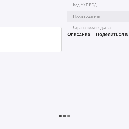
Код УКТ ВЭД
Производитель
Страна производства
Описание
Поделиться в