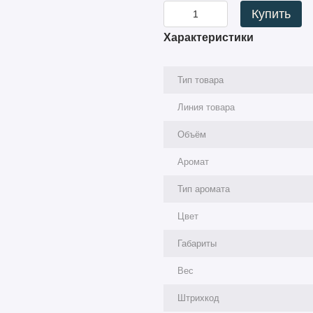
Купить
Характеристики
Тип товара
Линия товара
Объём
Аромат
Тип аромата
Цвет
Габариты
Вес
Штрихкод