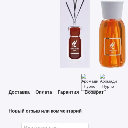
Доставка
Оплата
Гарантия
Возврат
Новый отзыв или комментарий