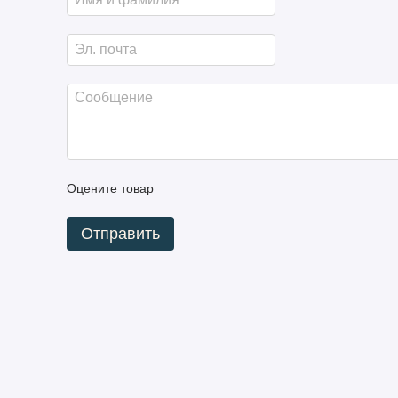
Оцените товар
Отправить