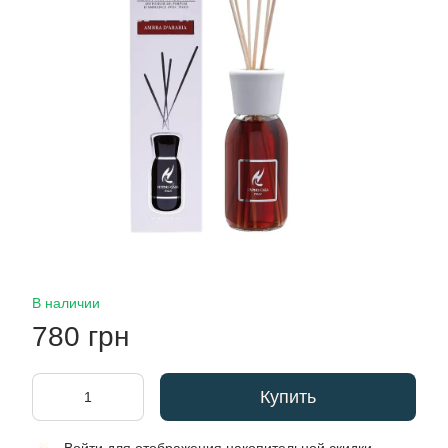
В наличии
780 грн
Купить
%