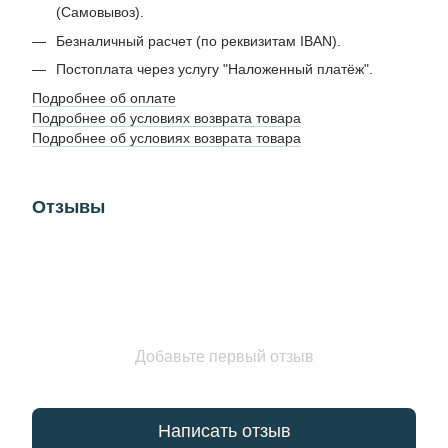
(Самовывоз).
Безналичный расчет (по реквизитам IBAN).
Постоплата через услугу "Наложенный платёж".
Подробнее об оплате
Подробнее об условиях возврата товара
Подробнее об условиях возврата товара
Отзывы
Добавьте первый отзыв
Написать отзыв