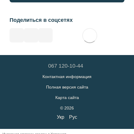
Поделиться в соцсетях
067 120-10-44
Контактная информация
Полная версия сайта
Карта сайта
© 2026
Укр
Рус