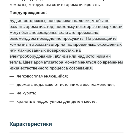
комнаты, которую вы хотите ароматизировать.
Предупреждение:
Будьте осторожны, поворачивая палочки, чтобы не
разлить ароматизатор, поскольку некоторые поверхности
могут быть повреждены. Если это произошло,
рекомендуем немедленно просушить. Не размещайте
комнатный ароматизатор на полированных, окрашенных
или лакированных поверхностях, на
электрооборудовании, вблизи или над источниками
тепла. Цвет ароматизатора может меняться со временем
из-за естественного процесса созревания.
легковоспламеняющийся;
держать подальше от источников воспламенения;
не курить;
хранить в недоступном для детей месте.
Характеристики