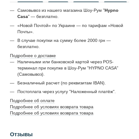
Самовывоз из нашего магазина Шоу-Рум "
Hypno
Casa
" — безплатно.
«Новой Почтой» по Украине — по тарифам «Новой
Почты».
В случае покупки на сумму более 2000 грн —
безплатно.
Подробнее о доставке
Наличными или банковской картой через POS-
терминал при покупке в Шоу-Рум "HYPNO CASA"
(Самовывоз).
Безналичный расчет (по реквизитам IBAN).
Постоплата через услугу "Наложенный платёж".
Подробнее об оплате
Подробнее об условиях возврата товара
Подробнее об условиях возврата товара
Отзывы