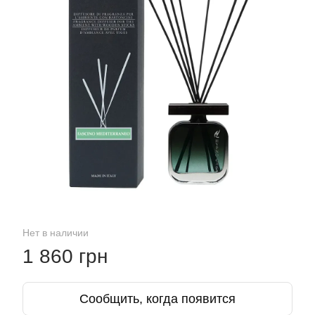
Нет в наличии
1 860 грн
Сообщить, когда появится