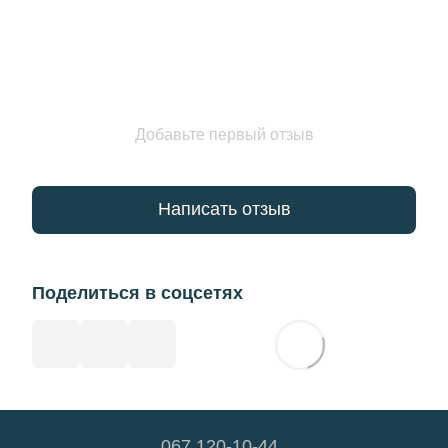
Добавьте первый отзыв
Написать отзыв
Поделиться в соцсетях
067 120-10-44