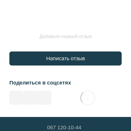
Добавьте первый отзыв
Написать отзыв
Поделиться в соцсетях
067 120-10-44