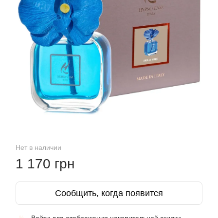
Нет в наличии
1 170 грн
Сообщить, когда появится
%