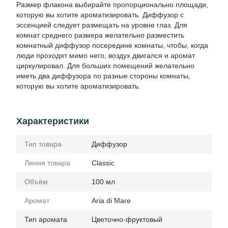
Размер флакона выбирайте пропорционально площади,
которую вы хотите ароматизировать. Диффузор с
эссенцией следует размещать на уровне глаз. Для
комнат среднего размера желательно разместить
комнатный диффузор посередине комнаты, чтобы, когда
люди проходят мимо него, воздух двигался и аромат
циркулировал. Для больших помещений желательно
иметь два диффузора по разные стороны комнаты,
которую вы хотите ароматизировать.
Характеристики
Тип товара
Диффузор
Линия товара
Classic
Объём
100 мл
Аромат
Aria di Mare
Тип аромата
Цветочно-фруктовый