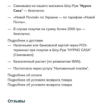
Самовывоз из нашего магазина Шоу-Рум "
Hypno
Casa
" — безплатно.
«Новой Почтой» по Украине — по тарифам «Новой
Почты».
В случае покупки на сумму более 2000 грн —
безплатно.
Подробнее о доставке
Наличными или банковской картой через POS-
терминал при покупке в Шоу-Рум "HYPNO CASA"
(Самовывоз).
Безналичный расчет (по реквизитам IBAN).
Постоплата через услугу "Наложенный платёж".
Подробнее об оплате
Подробнее об условиях возврата товара
Подробнее об условиях возврата товара
Отзывы