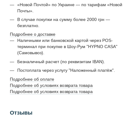
«Новой Почтой» по Украине — по тарифам «Новой
Почты».
В случае покупки на сумму более 2000 грн —
безплатно.
Подробнее о доставке
Наличными или банковской картой через POS-
терминал при покупке в Шоу-Рум "HYPNO CASA"
(Самовывоз).
Безналичный расчет (по реквизитам IBAN).
Постоплата через услугу "Наложенный платёж".
Подробнее об оплате
Подробнее об условиях возврата товара
Подробнее об условиях возврата товара
Отзывы