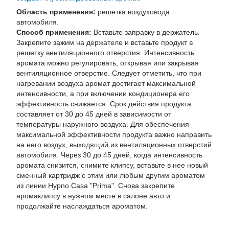
Область применения:
решетка воздуховода
автомобиля.
Способ применения:
Вставьте заправку в держатель.
Закрепите зажим на держателе и вставьте продукт в
решетку вентиляционного отверстия. Интенсивность
аромата можно регулировать, открывая или закрывая
вентиляционное отверстие. Следует отметить, что при
нагревании воздуха аромат достигает максимальной
интенсивности, а при включении кондиционера его
эффективность снижается. Срок действия продукта
составляет от 30 до 45 дней в зависимости от
температуры наружного воздуха. Для обеспечения
максимальной эффективности продукта важно направить
на него воздух, выходящий из вентиляционных отверстий
автомобиля. Через 30 до 45 дней, когда интенсивность
аромата снизится, снимите клипсу, вставьте в нее новый
сменный картридж с этим или любым другим ароматом
из линии Hypno Casa "Prima". Снова закрепите
аромаклипсу в нужном месте в салоне авто и
продолжайте наслаждаться ароматом.