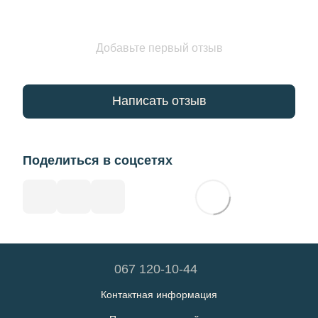
Добавьте первый отзыв
Написать отзыв
Поделиться в соцсетях
067 120-10-44
Контактная информация