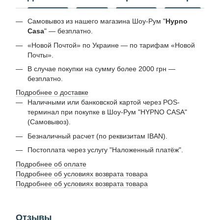
Самовывоз из нашего магазина Шоу-Рум "
Hypno
Casa
" — безплатно.
«Новой Почтой» по Украине — по тарифам «Новой
Почты».
В случае покупки на сумму более 2000 грн —
безплатно.
Подробнее о доставке
Наличными или банковской картой через POS-
терминал при покупке в Шоу-Рум "HYPNO CASA"
(Самовывоз).
Безналичный расчет (по реквизитам IBAN).
Постоплата через услугу "Наложенный платёж".
Подробнее об оплате
Подробнее об условиях возврата товара
Подробнее об условиях возврата товара
Отзывы