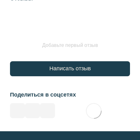
Добавьте первый отзыв
Написать отзыв
Поделиться в соцсетях