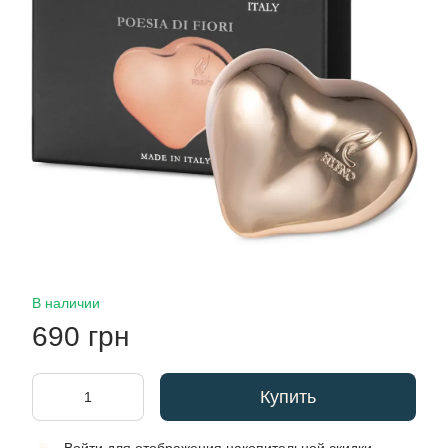
В наличии
690 грн
Купить
%