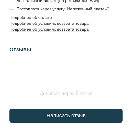
Безналичный расчет (по реквизитам IBAN).
Постоплата через услугу "Наложенный платёж".
Подробнее об оплате
Подробнее об условиях возврата товара
Подробнее об условиях возврата товара
Отзывы
Добавьте первый отзыв
Написать отзыв