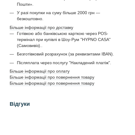
Пошти».
У разі покупки на суму більше 2000 грн —
безкоштовно.
Більше інформації про доставку
Готівкою або банківською карткою через POS-
термінал при купівлі в Шоу-Рум "HYPNO CASA"
(Самовивіз)..
Безготівковий розрахунок (за реквизитами IBAN).
Післяплата через послугу "Накладений платіж".
Більше інформації про оплату
Більше інформації про повернення товару
Більше інформації про повернення товару
Відгуки