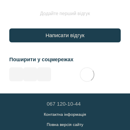
Додайте перший відгук
Написати відгук
Поширити у соцмережах
067 120-10-44
Контактна інформація
Повна версія сайту