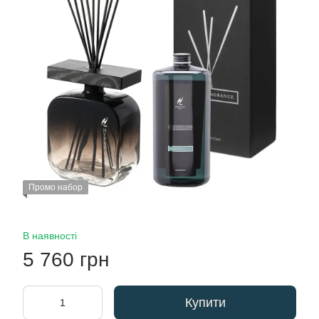
Промо набор
В наявності
5 760 грн
Купити