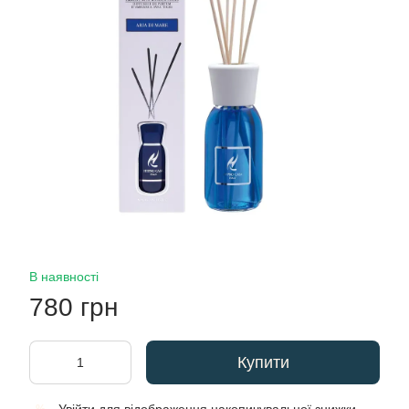
В наявності
780 грн
Купити
%