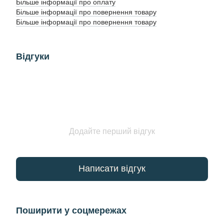
Більше інформації про оплату
Більше інформації про повернення товару
Більше інформації про повернення товару
Відгуки
Додайте перший відгук
Написати відгук
Поширити у соцмережах