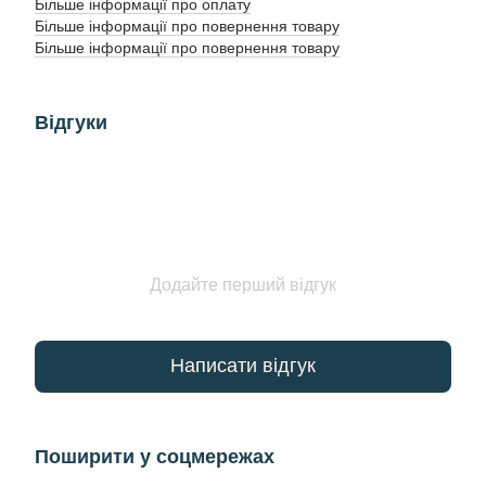
Більше інформації про оплату
Більше інформації про повернення товару
Більше інформації про повернення товару
Відгуки
Додайте перший відгук
Написати відгук
Поширити у соцмережах