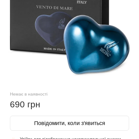
Немає в наявності
690 грн
Повідомити, коли з'явиться
%