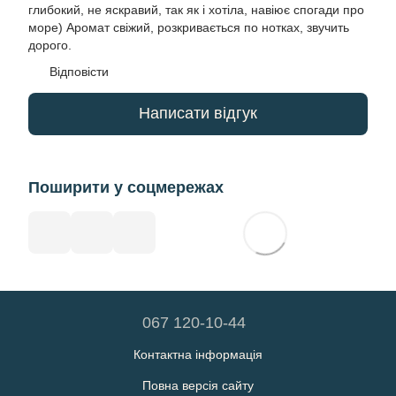
глибокий, не яскравий, так як і хотіла, навіює спогади про
море) Аромат свіжий, розкривається по нотках, звучить
дорого.
Відповісти
Написати відгук
Поширити у соцмережах
067 120-10-44
Контактна інформація
Повна версія сайту