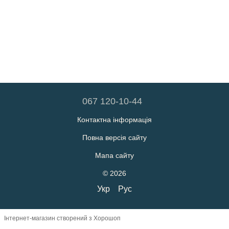
067 120-10-44
Контактна інформація
Повна версія сайту
Мапа сайту
© 2026
Укр
Рус
Інтернет-магазин створений з Хорошоп