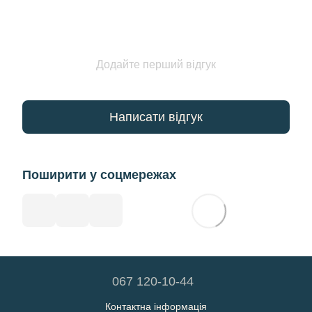
Додайте перший відгук
Написати відгук
Поширити у соцмережах
067 120-10-44
Контактна інформація