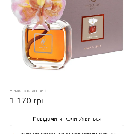
Немає в наявності
1 170 грн
Повідомити, коли з'явиться
%