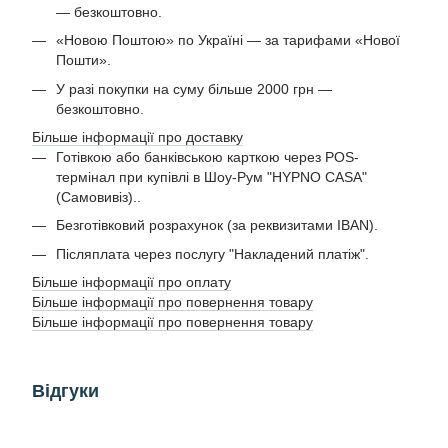
— безкоштовно.
«Новою Поштою» по Україні — за тарифами «Нової
Пошти».
У разі покупки на суму більше 2000 грн —
безкоштовно.
Більше інформації про доставку
Готівкою або банківською карткою через POS-
термінал при купівлі в Шоу-Рум "HYPNO CASA"
(Самовивіз)..
Безготівковий розрахунок (за реквизитами IBAN).
Післяплата через послугу "Накладений платіж".
Більше інформації про оплату
Більше інформації про повернення товару
Більше інформації про повернення товару
Відгуки